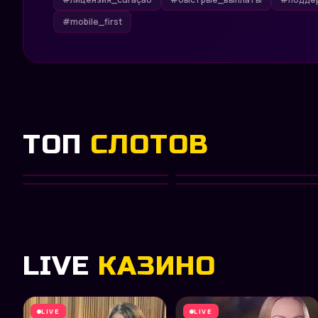
#mobile_first
ТОП
СЛОТОВ
Gates of Olympus 1000
Big Bass Bonanza
HOT
Hot Fruit
Phoenix Rising
NEW
PRAGMATIC PLAY
PRAGMATIC PLAY
MICROGAMING
PLAY’N GO
LIVE
КАЗИНО
LIVE
LIVE