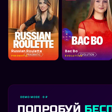
V
Russian Roulette
Bac Bo
PRAGMATIC
EVOLUTION
DEMO MODE · 0 ₽
ПОПРОБУЙ
БЕС