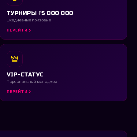
ТУРНИРЫ ₽5 000 000
Ежедневные призовые
ПЕРЕЙТИ
VIP-СТАТУС
Персональный менеджер
ПЕРЕЙТИ